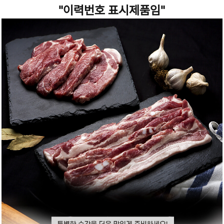
"이력번호 표시제품임"