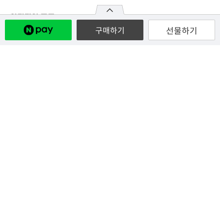
선물하기
구매하기