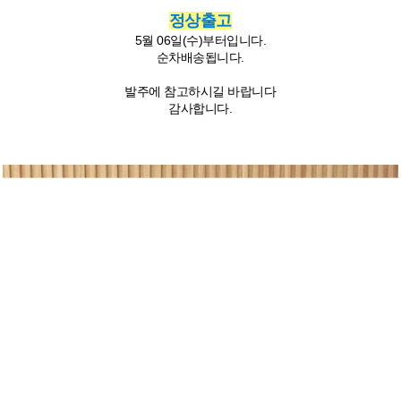
정상출고
5월 06일(수)부터입니다.
순차배송됩니다.
발주에 참고하시길 바랍니다
감사합니다.