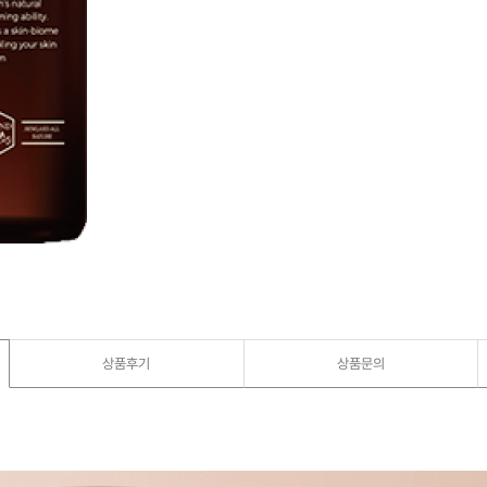
상품후기
상품문의