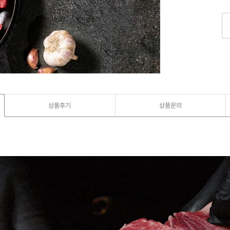
상품후기
상품문의