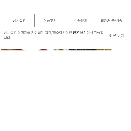
상세설명
상품후기
상품문의
교환/반품/
배송
상세설명 이미지를 자유롭게 확대/축소하시려면
원본 보기
에서 가능합
원본 보기
니다.