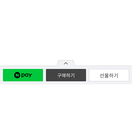
선물하기
구매하기