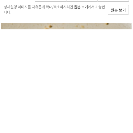
상세설명 이미지를 자유롭게 확대/축소하시려면
원본 보기
에서 가능합
원본 보기
니다.