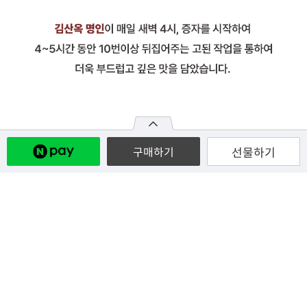
선물하기
구매하기