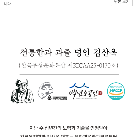
원본 보기
니다.