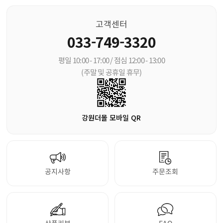
고객센터
033-749-3320
평일 10:00 - 17:00 / 점심 12:00 - 13:00
(주말 및 공휴일 휴무)
강원더몰 모바일 QR
공지사항
주문조회