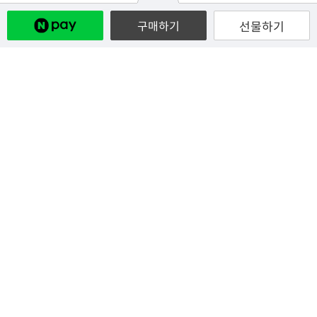
선물하기
구매하기