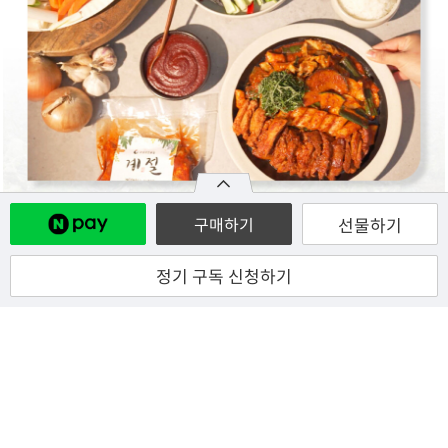
선물하기
구매하기
정기 구독 신청하기