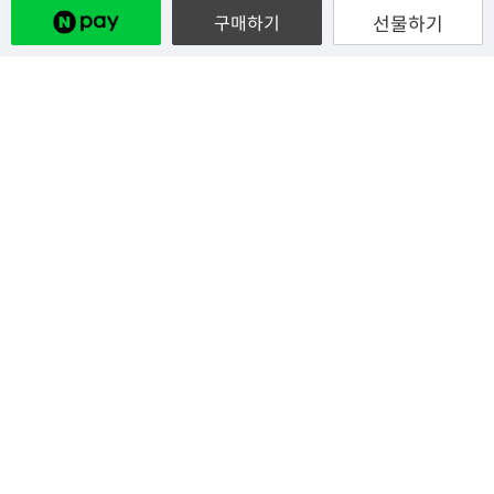
선물하기
구매하기