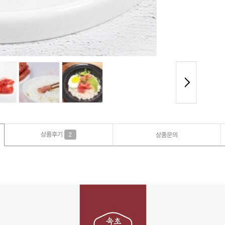
상품후기
2
상품문의