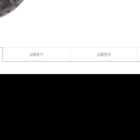
상품후기
상품문의