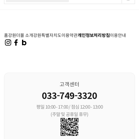
홈
강원더몰 소개
강원특별자치도
이용약관
개인정보처리방침
이용안내
고객센터
033-749-3320
평일 10:00 - 17:00 / 점심 12:00 - 13:00
(주말 및 공휴일 휴무)