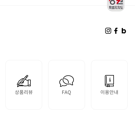
상품리뷰
FAQ
이용안내