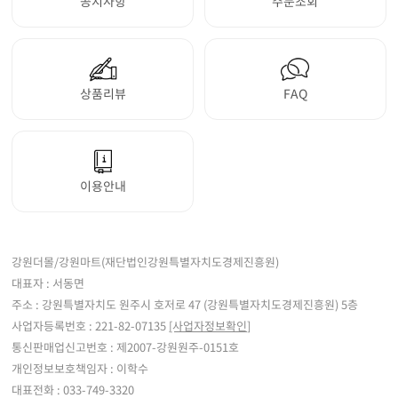
공지사항
주문조회
상품리뷰
FAQ
이용안내
강원더몰/강원마트(재단법인강원특별자치도경제진흥원)
대표자 : 서동면
주소 : 강원특별자치도 원주시 호저로 47 (강원특별자치도경제진흥원) 5층
사업자등록번호 : 221-82-07135
[사업자정보확인]
통신판매업신고번호 : 제2007-강원원주-0151호
개인정보보호책임자 : 이학수
대표전화 : 033-749-3320