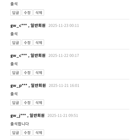
출석
답글
수정
삭제
gw_c*** , 일반회원
2025-11-23 00:11
출석
답글
수정
삭제
gw_c*** , 일반회원
2025-11-22 00:17
출석
답글
수정
삭제
gw_p*** , 일반회원
2025-11-21 16:01
출석
답글
수정
삭제
gw_j*** , 일반회원
2025-11-21 09:51
출석합니다
답글
수정
삭제