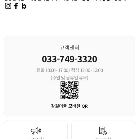
고객센터
033-749-3320
평일 10:00 - 17:00 / 점심 12:00 - 13:00
(주말 및 공휴일 휴무)
강원더몰 모바일 QR