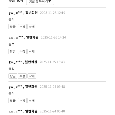
164
댓글
gw_o*** , 일반회원
2025-11-28 12:19
출석
답글
수정
삭제
gw_w*** , 일반회원
2025-11-26 14:24
출석
답글
수정
삭제
gw_s*** , 일반회원
2025-11-25 13:43
출석
답글
수정
삭제
gw_e*** , 일반회원
2025-11-24 09:48
출석
답글
수정
삭제
gw_c*** , 일반회원
2025-11-24 00:40