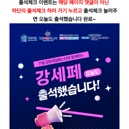
출석체크 이벤트는
해당 페이지 댓글이 아닌
하단의 출석체크 하러 가기 누르고
출석체크 눌러주
면 오늘도 출석했습니다 완료~