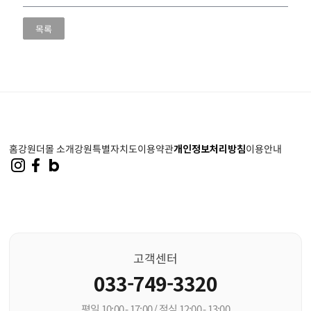
목록
홈
강원더몰 소개
강원특별자치도
이용약관
개인정보처리방침
이용안내
고객센터
033-749-3320
평일 10:00 - 17:00 / 점심 12:00 - 13:00