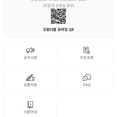
(주말 및 공휴일 휴무)
강원더몰 모바일 QR
공지사항
주문조회
상품리뷰
FAQ
이용안내