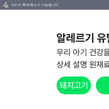
닫기
이미지 확대/축소가 가능합니다.