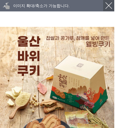
이미지 확대/축소가 가능합니다.