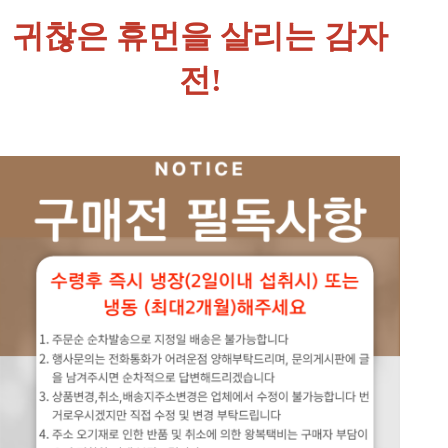
귀찮은 휴먼을 살리는 감자
전!