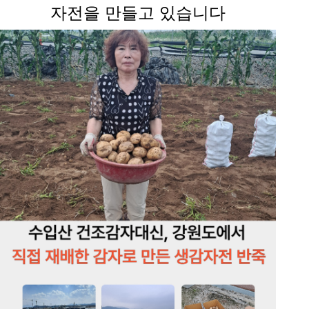
자전을 만들고 있습니다