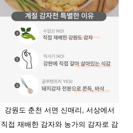
강원도 춘천 서면 신매리, 서상에서
직접 재배한 감자와 농가의 감자로 감