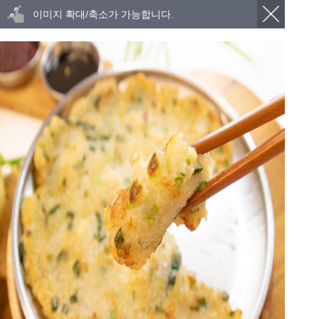
이미지 확대/축소가 가능합니다.