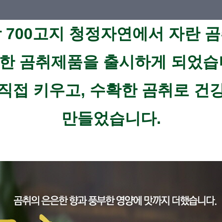
 700고지 청정자연에서 자란 
한 곰취제품을 출시하게 되었습
직접 키우고, 수확한 곰취로 건
만들었습니다.