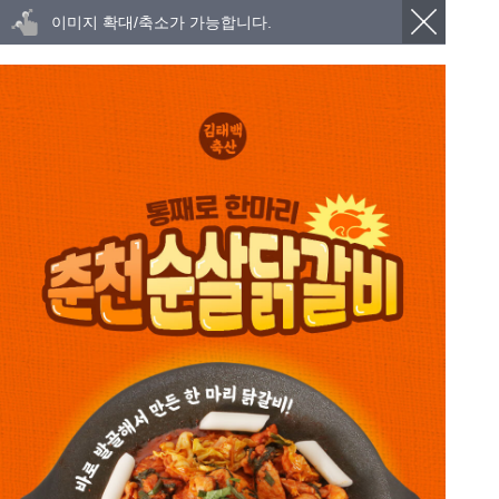
이미지 확대/축소가 가능합니다.