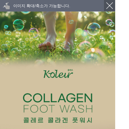
이미지 확대/축소가 가능합니다.