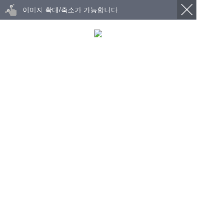
이미지 확대/축소가 가능합니다.