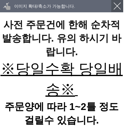
이미지 확대/축소가 가능합니다.
사전 주문건에 한해 순차적
발송합니다. 유의 하시기 바
랍니다.
※당일수확 당일배
송
※
주문양에 따라 1~2틀 정도
걸릴수 있습니다.