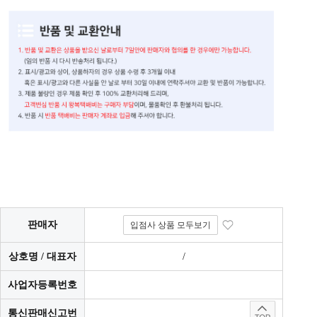
판매자
입점사 상품 모두보기
상호명 / 대표자
/
사업자등록번호
통신판매신고번