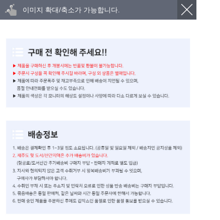
이미지 확대/축소가 가능합니다.