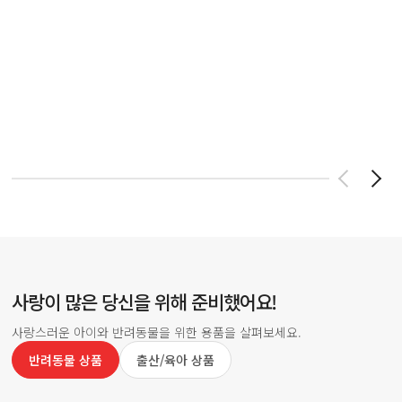
사랑이 많은 당신을 위해 준비했어요!
사랑스러운 아이와 반려동물을 위한 용품을 살펴보세요.
반려동물 상품
출산/육아 상품