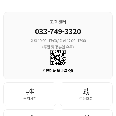
고객센터
033-749-3320
평일 10:00 - 17:00 / 점심 12:00 - 13:00
(주말 및 공휴일 휴무)
강원더몰 모바일 QR
공지사항
주문조회