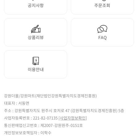
공지사항
주문조회
상품리뷰
FAQ
이용안내
강원더몰/강원마트(재단법인강원특별자치도경제진흥원)
대표자 : 서동면
주소 : 강원특별자치도 원주시 호저로 47 (강원특별자치도경제진흥원) 5층
사업자등록번호 : 221-82-07135
[사업자정보확인]
통신판매업신고번호 : 제2007-강원원주-0151호
개인정보보호책임자 : 이학수