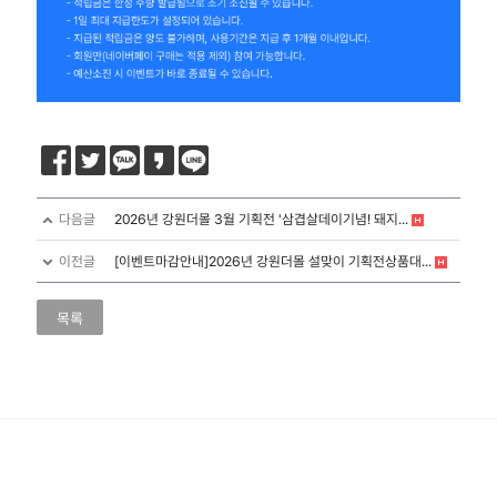
다음글
2026년 강원더몰 3월 기획전 '삼겹살데이기념! 돼지...
이전글
[이벤트마감안내]2026년 강원더몰 설맞이 기획전상품대...
목록