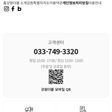
홈
강원더몰 소개
강원특별자치도
이용약관
개인정보처리방침
이용안내
고객센터
033-749-3320
평일 10:00 - 17:00 / 점심 12:00 - 13:00
(주말 및 공휴일 휴무)
강원더몰 모바일 QR