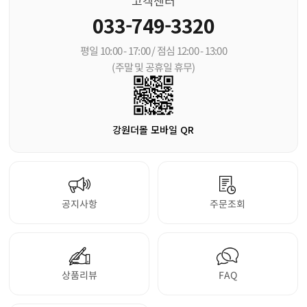
고객센터
033-749-3320
평일 10:00 - 17:00 / 점심 12:00 - 13:00
(주말 및 공휴일 휴무)
강원더몰 모바일 QR
공지사항
주문조회
상품리뷰
FAQ