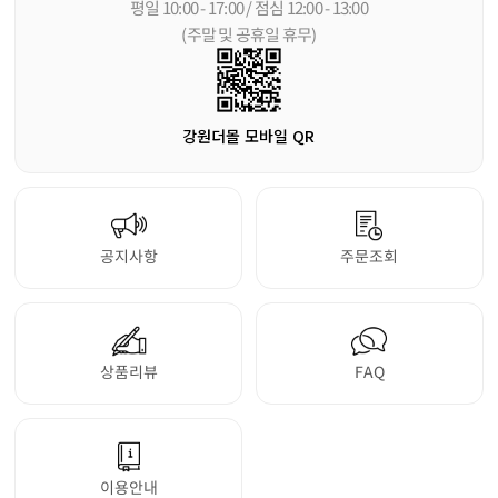
평일 10:00 - 17:00 / 점심 12:00 - 13:00
(주말 및 공휴일 휴무)
강원더몰 모바일 QR
공지사항
주문조회
상품리뷰
FAQ
이용안내