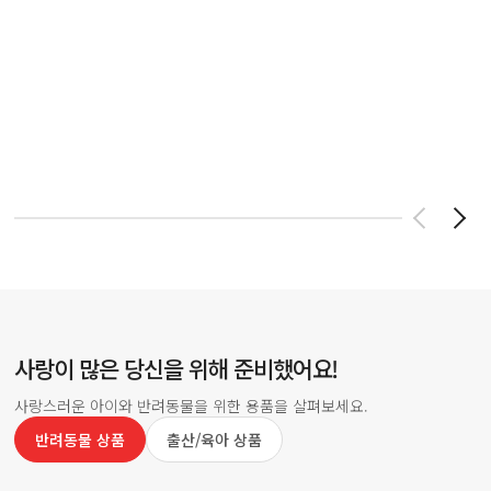
사랑이 많은 당신을 위해 준비했어요!
사랑스러운 아이와 반려동물을 위한 용품을 살펴보세요.
반려동물 상품
출산/육아 상품